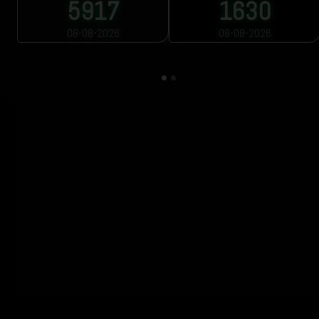
5917
1630
08-08-2026
08-08-2026