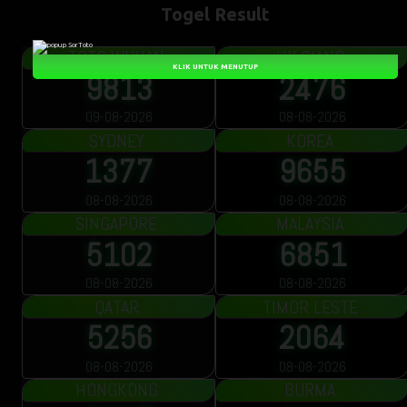
Togel Result
TOTO WUHAN
HK SIANG
KLIK UNTUK MENUTUP
9813
2476
09-08-2026
08-08-2026
SYDNEY
KOREA
1377
9655
08-08-2026
08-08-2026
SINGAPORE
MALAYSIA
5102
6851
08-08-2026
08-08-2026
QATAR
TIMOR LESTE
5256
2064
08-08-2026
08-08-2026
HONGKONG
BURMA