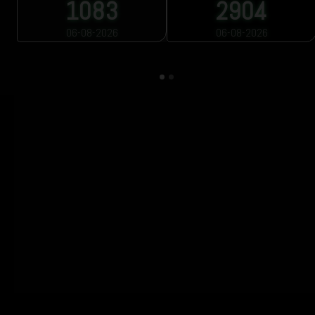
1083
2904
06-08-2026
06-08-2026